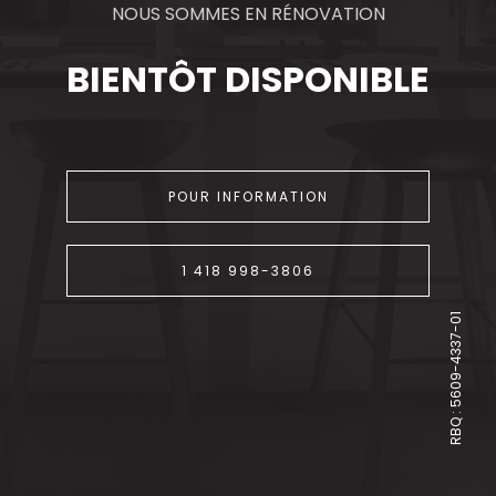
NOUS SOMMES EN RÉNOVATION
BIENTÔT DISPONIBLE
POUR INFORMATION
1 418 998-3806
RBQ : 5609-4337-01